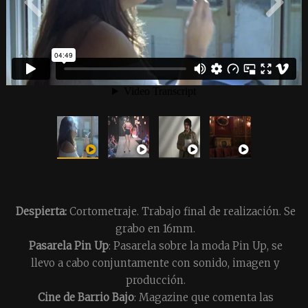
Despierta:
Cortometraje. Trabajo final de realización. Se
grabo en 16mm.
Pasarela Pin Up
: Pasarela sobre la moda Pin Up, se
llevo a cabo conjuntamente con sonido, imagen y
producción.
Cine de Barrio Bajo
: Magazine que comenta las