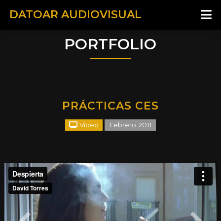
DATOAR AUDIOVISUAL
PORTFOLIO
PRÁCTICAS CES
Video
Febrero 2011