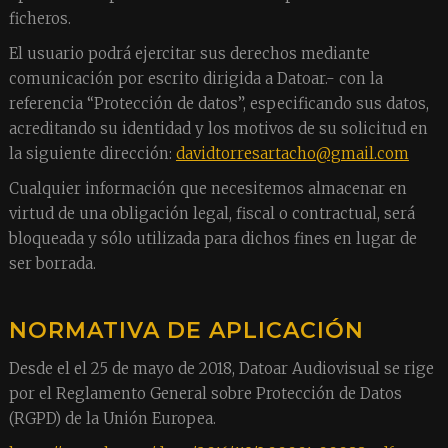
ficheros.
El usuario podrá ejercitar sus derechos mediante
comunicación por escrito dirigida a Datoar.- con la
referencia “Protección de datos”, especificando sus datos,
acreditando su identidad y los motivos de su solicitud en
la siguiente dirección:
davidtorresartacho@gmail.com
Cualquier información que necesitemos almacenar en
virtud de una obligación legal, fiscal o contractual, será
bloqueada y sólo utilizada para dichos fines en lugar de
ser borrada.
NORMATIVA DE APLICACIÓN
Desde el el 25 de mayo de 2018, Datoar Audiovisual se rige
por el Reglamento General sobre Protección de Datos
(RGPD) de la Unión Europea.