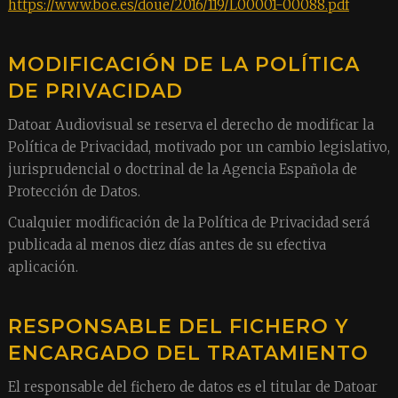
https://www.boe.es/doue/2016/119/L00001-00088.pdf
MODIFICACIÓN DE LA POLÍTICA
DE PRIVACIDAD
Datoar Audiovisual se reserva el derecho de modificar la
Política de Privacidad, motivado por un cambio legislativo,
jurisprudencial o doctrinal de la Agencia Española de
Protección de Datos.
Cualquier modificación de la Política de Privacidad será
publicada al menos diez días antes de su efectiva
aplicación.
RESPONSABLE DEL FICHERO Y
ENCARGADO DEL TRATAMIENTO
El responsable del fichero de datos es el titular de Datoar