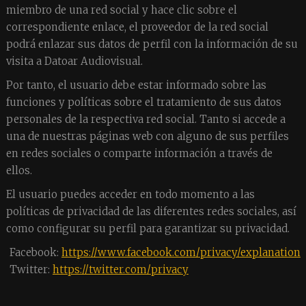
miembro de una red social y hace clic sobre el
correspondiente enlace, el proveedor de la red social
podrá enlazar sus datos de perfil con la información de su
visita a Datoar Audiovisual.
Por tanto, el usuario debe estar informado sobre las
funciones y políticas sobre el tratamiento de sus datos
personales de la respectiva red social. Tanto si accede a
una de nuestras páginas web con alguno de sus perfiles
en redes sociales o comparte información a través de
ellos.
El usuario puedes acceder en todo momento a las
políticas de privacidad de las diferentes redes sociales, así
como configurar su perfil para garantizar su privacidad.
Facebook:
https://www.facebook.com/privacy/explanation
Twitter:
https://twitter.com/privacy