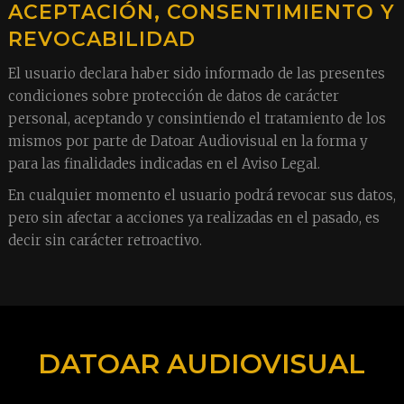
ACEPTACIÓN, CONSENTIMIENTO Y
REVOCABILIDAD
El usuario declara haber sido informado de las presentes
condiciones sobre protección de datos de carácter
personal, aceptando y consintiendo el tratamiento de los
mismos por parte de Datoar Audiovisual en la forma y
para las finalidades indicadas en el Aviso Legal.
En cualquier momento el usuario podrá revocar sus datos,
pero sin afectar a acciones ya realizadas en el pasado, es
decir sin carácter retroactivo.
DATOAR AUDIOVISUAL