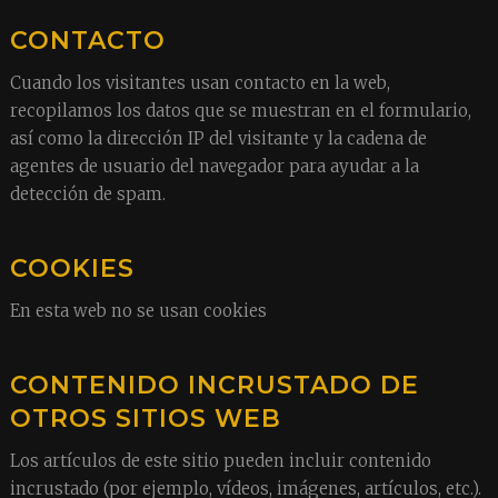
CONTACTO
Cuando los visitantes usan contacto en la web,
recopilamos los datos que se muestran en el formulario,
así como la dirección IP del visitante y la cadena de
agentes de usuario del navegador para ayudar a la
detección de spam.
COOKIES
En esta web no se usan cookies
CONTENIDO INCRUSTADO DE
OTROS SITIOS WEB
Los artículos de este sitio pueden incluir contenido
incrustado (por ejemplo, vídeos, imágenes, artículos, etc.).