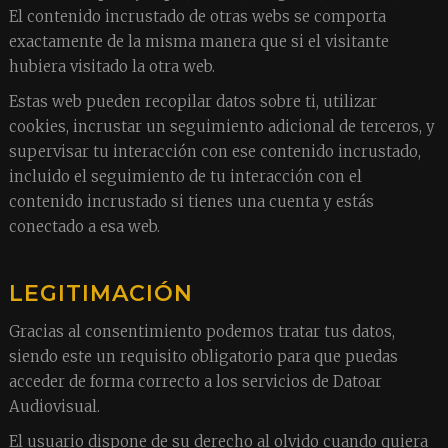
El contenido incrustado de otras webs se comporta
exactamente de la misma manera que si el visitante
hubiera visitado la otra web.
Estas web pueden recopilar datos sobre ti, utilizar
cookies, incrustar un seguimiento adicional de terceros, y
supervisar tu interacción con ese contenido incrustado,
incluido el seguimiento de tu interacción con el
contenido incrustado si tienes una cuenta y estás
conectado a esa web.
LEGITIMACIÓN
Gracias al consentimiento podemos tratar tus datos,
siendo este un requisito obligatorio para que puedas
acceder de forma correcto a los servicios de Datoar
Audiovisual.
El usuario dispone de su derecho al olvido cuando quiera