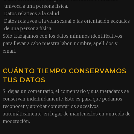
unívoca a una persona física.
Datos relativos a la salud.
Datos relativos a la vida sexual o las orientación sexuales
de una persona física.
Sólo trabajamos con los datos mínimos identificativos
para llevar a cabo nuestra labor: nombre, apellidos y
email.
CUÁNTO TIEMPO CONSERVAMOS
TUS DATOS
Si dejas un comentario, el comentario y sus metadatos se
conservan indefinidamente. Esto es para que podamos
reconocer y aprobar comentarios sucesivos
automáticamente, en lugar de mantenerlos en una cola de
moderación.