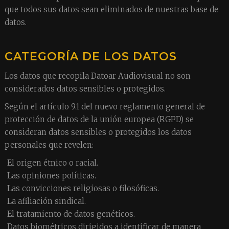
que todos sus datos sean eliminados de nuestras base de
datos.
CATEGORÍA DE LOS DATOS
Los datos que recopila Datoar Audiovisual no son
considerados datos sensibles o protegidos.
Según el artículo 9.1 del nuevo reglamento general de
protección de datos de la unión europea (RGPD) se
consideran datos sensibles o protegidos los datos
personales que revelen:
El origen étnico o racial.
Las opiniones políticas.
Las convicciones religiosas o filosóficas.
La afiliación sindical.
El tratamiento de datos genéticos.
Datos biométricos dirigidos a identificar de manera