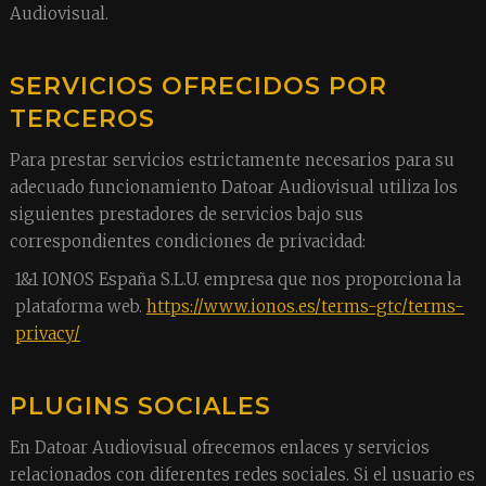
Audiovisual.
SERVICIOS OFRECIDOS POR
TERCEROS
Para prestar servicios estrictamente necesarios para su
adecuado funcionamiento Datoar Audiovisual utiliza los
siguientes prestadores de servicios bajo sus
correspondientes condiciones de privacidad:
1&1 IONOS España S.L.U. empresa que nos proporciona la
plataforma web.
https://www.ionos.es/terms-gtc/terms-
privacy/
PLUGINS SOCIALES
En Datoar Audiovisual ofrecemos enlaces y servicios
relacionados con diferentes redes sociales. Si el usuario es