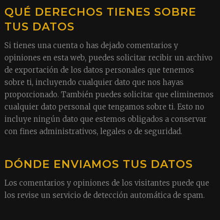
QUÉ DERECHOS TIENES SOBRE
TUS DATOS
Si tienes una cuenta o has dejado comentarios y
opiniones en esta web, puedes solicitar recibir un archivo
de exportación de los datos personales que tenemos
sobre ti, incluyendo cualquier dato que nos hayas
proporcionado. También puedes solicitar que eliminemos
cualquier dato personal que tengamos sobre ti. Esto no
incluye ningún dato que estemos obligados a conservar
con fines administrativos, legales o de seguridad.
DÓNDE ENVIAMOS TUS DATOS
Los comentarios y opiniones de los visitantes puede que
los revise un servicio de detección automática de spam.