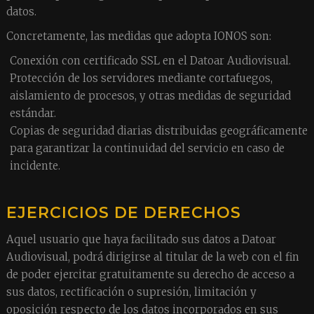
datos.
Concretamente, las medidas que adopta IONOS son:
Conexión con certificado SSL en el Datoar Audiovisual.
Protección de los servidores mediante cortafuegos,
aislamiento de procesos, y otras medidas de seguridad
estándar.
Copias de seguridad diarias distribuidas geográficamente
para garantizar la continuidad del servicio en caso de
incidente.
EJERCICIOS DE DERECHOS
Aquel usuario que haya facilitado sus datos a Datoar
Audiovisual, podrá dirigirse al titular de la web con el fin
de poder ejercitar gratuitamente su derecho de acceso a
sus datos, rectificación o supresión, limitación y
oposición respecto de los datos incorporados en sus